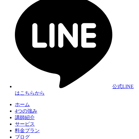
公式LINE
はこちらから
ホーム
4つの強み
講師紹介
サービス
料金プラン
ブログ