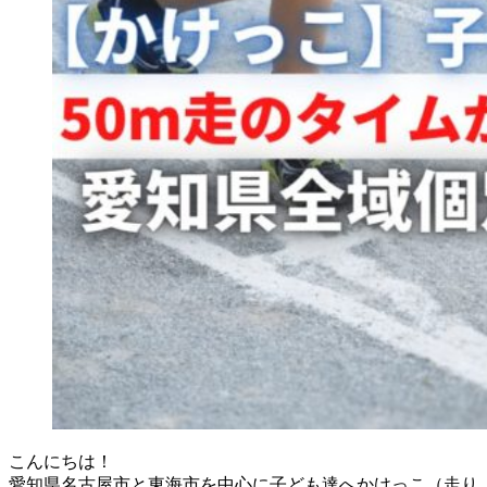
こんにちは！
愛知県名古屋市と東海市を中心に子ども達へかけっこ（走り