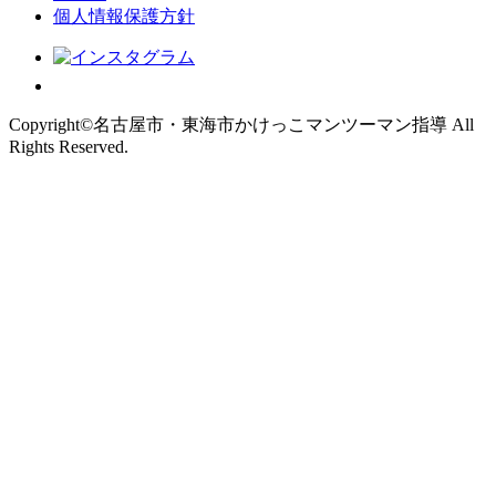
個人情報保護方針
Copyright©名古屋市・東海市かけっこマンツーマン指導 All
Rights Reserved.