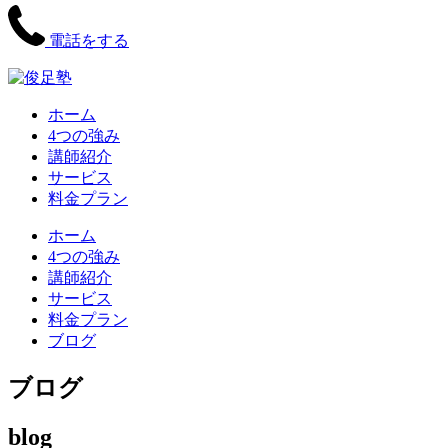
電話をする
ホーム
4つの強み
講師紹介
サービス
料金プラン
ホーム
4つの強み
講師紹介
サービス
料金プラン
ブログ
ブログ
blog