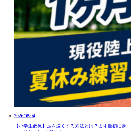
2026/08/04
【小学生必見】足を速くする方法とは？まず最初に身