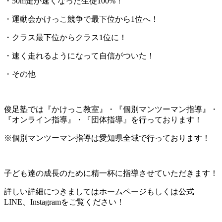
・50m走が速くなった生徒100%！
・運動会かけっこ競争で最下位から1位へ！
・クラス最下位からクラス1位に！
・速く走れるようになって自信がついた！
・その他
俊足塾では『かけっこ教室』・『個別マンツーマン指導』・
『オンライン指導』・『団体指導』を行っております！
※個別マンツーマン指導は愛知県全域で行っております！
子ども達の成長のために精一杯に指導させていただきます！
詳しい詳細につきましてはホームページもしくは公式
LINE、Instagramをご覧ください！