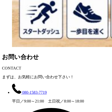
お問い合わせ
CONTACT
まずは、お気軽にお問い合わせ下さい！
080-1583-7719
平日／9:00～21:00 土日祝／8:00～18:00