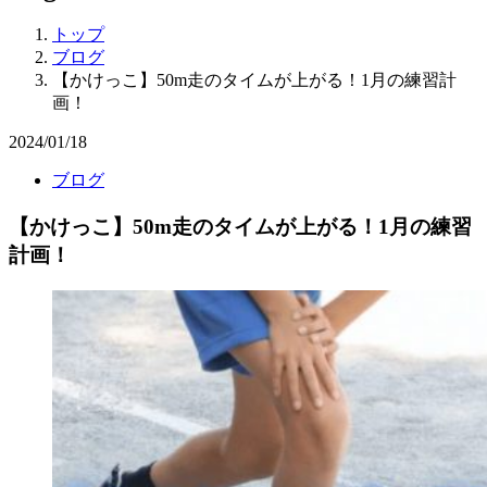
トップ
ブログ
【かけっこ】50m走のタイムが上がる！1月の練習計
画！
2024/01/18
ブログ
【かけっこ】50m走のタイムが上がる！1月の練習
計画！