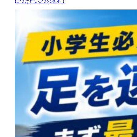
につけたい3つの基本！