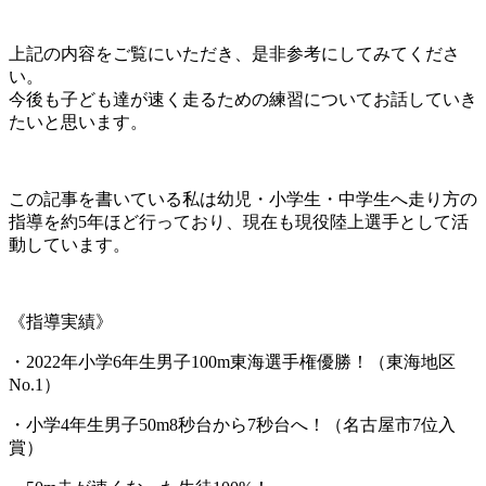
上記の内容をご覧にいただき、是非参考にしてみてくださ
い。
今後も子ども達が速く走るための練習についてお話していき
たいと思います。
この記事を書いている私は幼児・小学生・中学生へ走り方の
指導を約5年ほど行っており、現在も現役陸上選手として活
動しています。
《指導実績》
・2022年小学6年生男子100m東海選手権優勝！（東海地区
No.1）
・小学4年生男子50m8秒台から7秒台へ！（名古屋市7位入
賞）