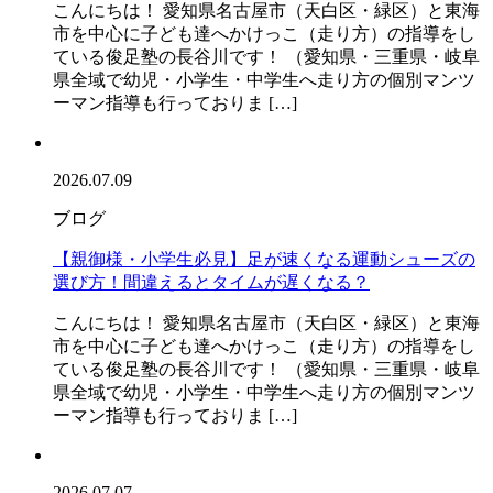
こんにちは！ 愛知県名古屋市（天白区・緑区）と東海
市を中心に子ども達へかけっこ（走り方）の指導をし
ている俊足塾の長谷川です！ （愛知県・三重県・岐阜
県全域で幼児・小学生・中学生へ走り方の個別マンツ
ーマン指導も行っておりま […]
2026.07.09
ブログ
【親御様・小学生必見】足が速くなる運動シューズの
選び方！間違えるとタイムが遅くなる？
こんにちは！ 愛知県名古屋市（天白区・緑区）と東海
市を中心に子ども達へかけっこ（走り方）の指導をし
ている俊足塾の長谷川です！ （愛知県・三重県・岐阜
県全域で幼児・小学生・中学生へ走り方の個別マンツ
ーマン指導も行っておりま […]
2026.07.07