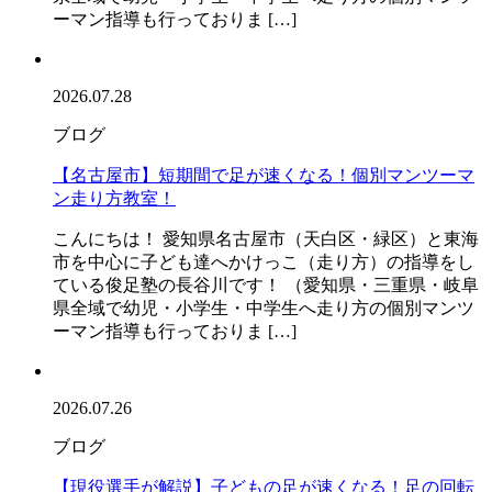
ーマン指導も行っておりま […]
2026.07.28
ブログ
【名古屋市】短期間で足が速くなる！個別マンツーマ
ン走り方教室！
こんにちは！ 愛知県名古屋市（天白区・緑区）と東海
市を中心に子ども達へかけっこ（走り方）の指導をし
ている俊足塾の長谷川です！ （愛知県・三重県・岐阜
県全域で幼児・小学生・中学生へ走り方の個別マンツ
ーマン指導も行っておりま […]
2026.07.26
ブログ
【現役選手が解説】子どもの足が速くなる！足の回転