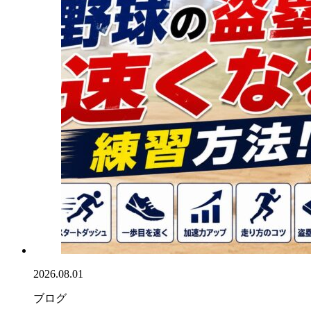
2026.08.01
ブログ