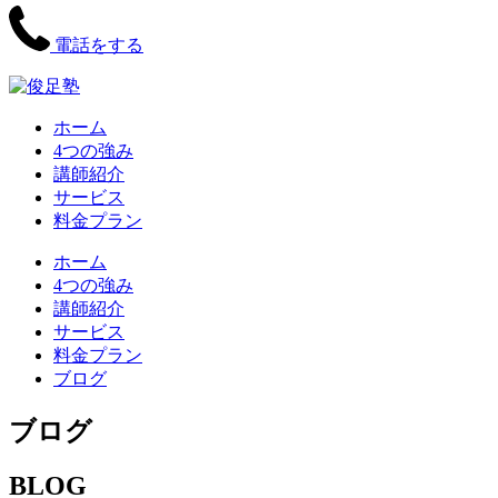
電話をする
ホーム
4つの強み
講師紹介
サービス
料金プラン
ホーム
4つの強み
講師紹介
サービス
料金プラン
ブログ
ブログ
BLOG