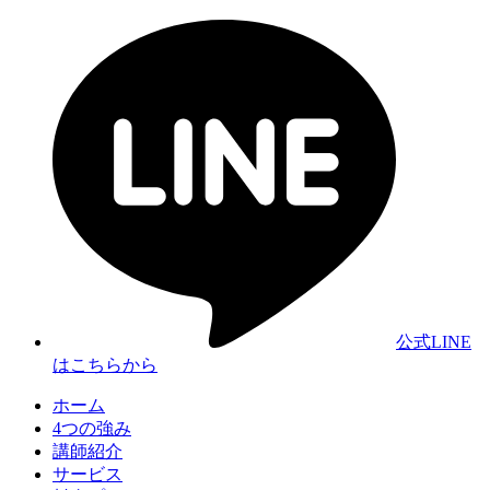
公式LINE
はこちらから
ホーム
4つの強み
講師紹介
サービス