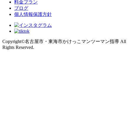
料金プラン
ブログ
個人情報保護方針
Copyright©名古屋市・東海市かけっこマンツーマン指導 All
Rights Reserved.