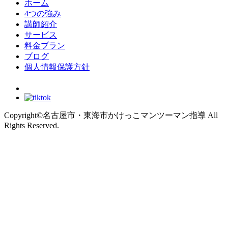
ホーム
4つの強み
講師紹介
サービス
料金プラン
ブログ
個人情報保護方針
Copyright©名古屋市・東海市かけっこマンツーマン指導 All
Rights Reserved.