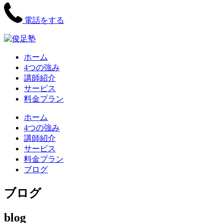
電話をする
ホーム
4つの強み
講師紹介
サービス
料金プラン
ホーム
4つの強み
講師紹介
サービス
料金プラン
ブログ
ブログ
blog