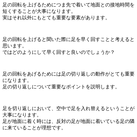
足の回転を上げるためにつま先で着いて地面との接地時間を
短くすることが大事になります。
実はそれ以外にもとても重要な要素があります。
足の回転を上げると聞いた際に足を早く回すことと考えると
思います。
ではどのようにして早く回すと良いのでしょうか？
足の回転をあげるためには足の切り返しの動作がとても重要
になります。
足の切り返しについて重要なポイントを説明します。
足を切り返しにおいて、空中で足を入れ替えるということが
大事になります。
足が地面に着く時には、反対の足が地面に着いている足の隣
に来ていることが理想です。