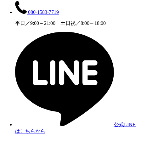
080-1583-7719
平日／9:00～21:00 土日祝／8:00～18:00
公式LINE
はこちらから