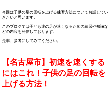
今回は子供の足の回転を上げる練習方法についてお話してい
きたいと思います。
このブログでは子ども達の足が速くなるための練習や知識な
どの内容を発信しております。
是非、参考にしてみてください。
【名古屋市】初速を速くする
にはこれ！子供の足の回転を
上げる方法！