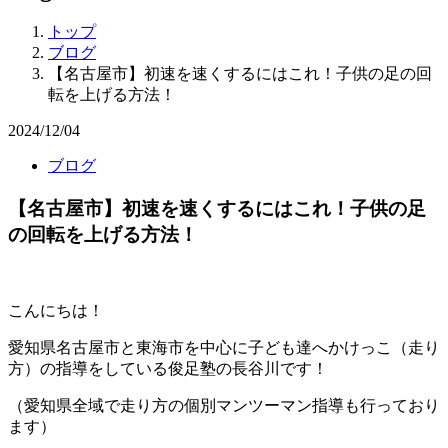
トップ
ブログ
【名古屋市】初速を速くするにはこれ！子供の足の回
転を上げる方法！
2024/12/04
ブログ
【名古屋市】初速を速くするにはこれ！子供の足
の回転を上げる方法！
こんにちは！
愛知県名古屋市と東海市を中心に子ども達へかけっこ（走り
方）の指導をしている俊足塾の長谷川です！
（愛知県全域で走り方の個別マンツーマン指導も行っており
ます）