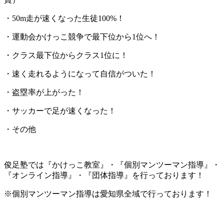
・50m走が速くなった生徒100%！
・運動会かけっこ競争で最下位から1位へ！
・クラス最下位からクラス1位に！
・速く走れるようになって自信がついた！
・盗塁率が上がった！
・サッカーで足が速くなった！
・その他
俊足塾では『かけっこ教室』・『個別マンツーマン指導』・
『オンライン指導』・『団体指導』を行っております！
※個別マンツーマン指導は愛知県全域で行っております！