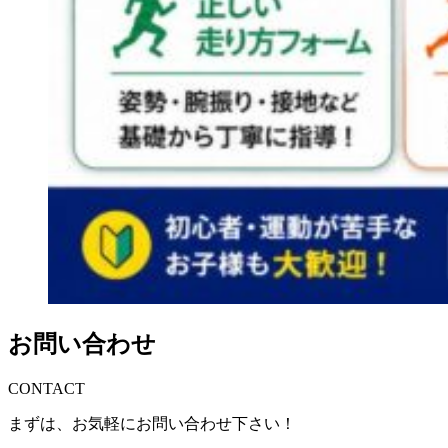
お問い合わせ
CONTACT
まずは、お気軽にお問い合わせ下さい！