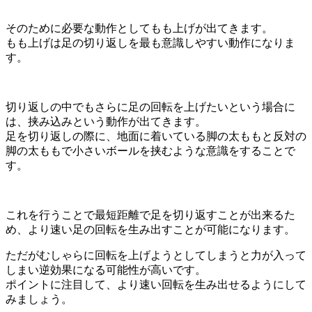
そのために必要な動作としてもも上げが出てきます。
もも上げは足の切り返しを最も意識しやすい動作になりま
す。
切り返しの中でもさらに足の回転を上げたいという場合に
は、挟み込みという動作が出てきます。
足を切り返しの際に、地面に着いている脚の太ももと反対の
脚の太ももで小さいボールを挟むような意識をすることで
す。
これを行うことで最短距離で足を切り返すことが出来るた
め、より速い足の回転を生み出すことが可能になります。
ただがむしゃらに回転を上げようとしてしまうと力が入って
しまい逆効果になる可能性が高いです。
ポイントに注目して、より速い回転を生み出せるようにして
みましょう。