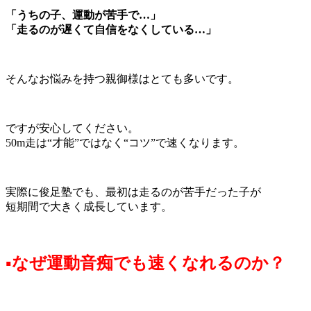
「うちの子、運動が苦手で…」
「走るのが遅くて自信をなくしている…」
そんなお悩みを持つ親御様はとても多いです。
ですが安心してください。
50m走は“才能”ではなく“コツ”で速くなります。
実際に俊足塾でも、最初は走るのが苦手だった子が
短期間で大きく成長しています。
▪なぜ運動音痴でも速くなれるのか？