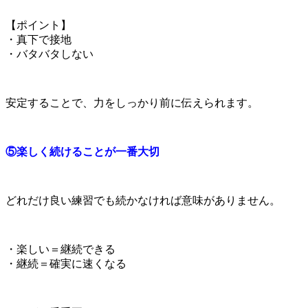
【ポイント】
・真下で接地
・バタバタしない
安定することで、力をしっかり前に伝えられます。
⑤楽しく続けることが一番大切
どれだけ良い練習でも続かなければ意味がありません。
・楽しい＝継続できる
・継続＝確実に速くなる