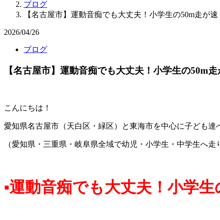
ブログ
【名古屋市】運動音痴でも大丈夫！小学生の50m走が速
2026/04/26
ブログ
【名古屋市】運動音痴でも大丈夫！小学生の50m走
こんにちは！
愛知県名古屋市（天白区・緑区）と東海市を中心に子ども達
（愛知県・三重県・岐阜県全域で幼児・小学生・中学生へ走
▪運動音痴でも大丈夫！小学生