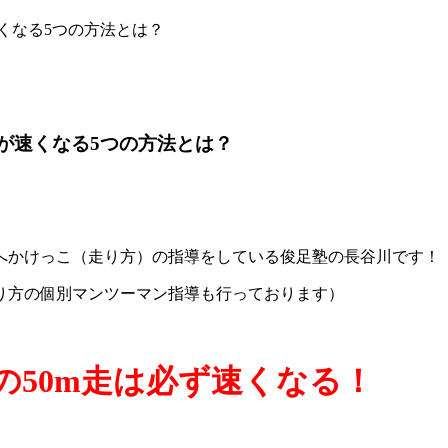
くなる5つの方法とは？
が速くなる5つの方法とは？
へかけっこ（走り方）の指導をしている俊足塾の長谷川です！
り方の個別マンツーマン指導も行っております）
の50m走は必ず速くなる！