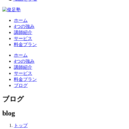
ホーム
4つの強み
講師紹介
サービス
料金プラン
ホーム
4つの強み
講師紹介
サービス
料金プラン
ブログ
ブログ
blog
トップ