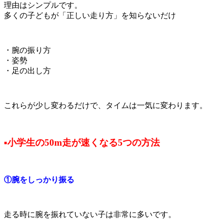
理由はシンプルです。
多くの子どもが「正しい走り方」を知らないだけ
・腕の振り方
・姿勢
・足の出し方
これらが少し変わるだけで、タイムは一気に変わります。
▪小学生の50m走が速くなる5つの方法
①腕をしっかり振る
走る時に腕を振れていない子は非常に多いです。