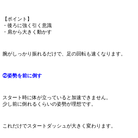
【ポイント】
・後ろに強く引く意識
・肩から大きく動かす
腕がしっかり振れるだけで、足の回転も速くなります。
②姿勢を前に倒す
スタート時に体が立っていると加速できません。
少し前に倒れるくらいの姿勢が理想です。
これだけでスタートダッシュが大きく変わります。