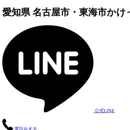
愛知県 名古屋市・東海市かけ
公式LINE
電話をする