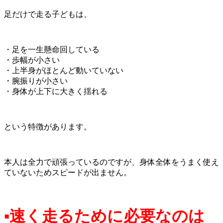
足だけで走る子どもは、
・足を一生懸命回している
・歩幅が小さい
・上半身がほとんど動いていない
・腕振りが小さい
・身体が上下に大きく揺れる
という特徴があります。
本人は全力で頑張っているのですが、身体全体をうまく使え
ていないためスピードが出ません。
▪速く走るために必要なのは