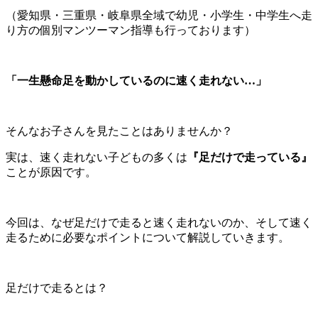
（愛知県・三重県・岐阜県全域で幼児・小学生・中学生へ走
り方の個別マンツーマン指導も行っております）
「一生懸命足を動かしているのに速く走れない…」
そんなお子さんを見たことはありませんか？
実は、速く走れない子どもの多くは
『足だけで走っている』
ことが原因です。
今回は、なぜ足だけで走ると速く走れないのか、そして速く
走るために必要なポイントについて解説していきます。
足だけで走るとは？