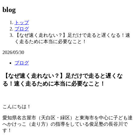
blog
トップ
ブログ
【なぜ速く走れない？】足だけで走ると遅くなる！速
く走るために本当に必要なこと！
2026/05/30
ブログ
【なぜ速く走れない？】足だけで走ると遅くな
る！速く走るために本当に必要なこと！
こんにちは！
愛知県名古屋市（天白区・緑区）と東海市を中心に子ども達
へかけっこ（走り方）の指導をしている俊足塾の長谷川で
す！