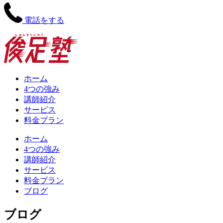
電話をする
ホーム
4つの強み
講師紹介
サービス
料金プラン
ホーム
4つの強み
講師紹介
サービス
料金プラン
ブログ
ブログ