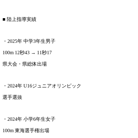
■ 陸上指導実績
・2025年 中学3年生男子
100m 12秒43 → 11秒17
県大会・県総体出場
・2024年 U16ジュニアオリンピック
選手選抜
・2024年 小学6年生女子
100m 東海選手権出場