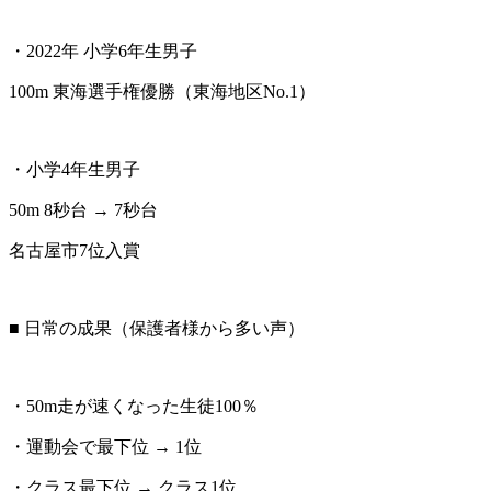
・2022年 小学6年生男子
100m 東海選手権優勝（東海地区No.1）
・小学4年生男子
50m 8秒台 → 7秒台
名古屋市7位入賞
■ 日常の成果（保護者様から多い声）
・50m走が速くなった生徒100％
・運動会で最下位 → 1位
・クラス最下位 → クラス1位