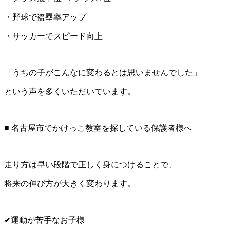
・野球で盗塁率アップ
・サッカーでスピード向上
「うちの子がこんなに変わるとは思いませんでした」
という声を多くいただいています。
■ 名古屋市でかけっこ教室を探している保護者様へ
走り方は早い段階で正しく身につけることで、
将来の伸び方が大きく変わります。
✔運動が苦手なお子様