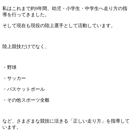
私はこれまで約9年間、幼児・小学生・中学生へ走り方の指
導を行ってきました。
そして現在も現役の陸上選手として活動しています。
陸上競技だけでなく、
・野球
・サッカー
・バスケットボール
・その他スポーツ全般
など、さまざまな競技に活きる「正しい走り方」を指導して
います。