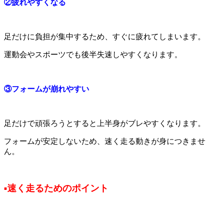
②疲れやすくなる
足だけに負担が集中するため、すぐに疲れてしまいます。
運動会やスポーツでも後半失速しやすくなります。
③フォームが崩れやすい
足だけで頑張ろうとすると上半身がブレやすくなります。
フォームが安定しないため、速く走る動きが身につきませ
ん。
▪速く走るためのポイント