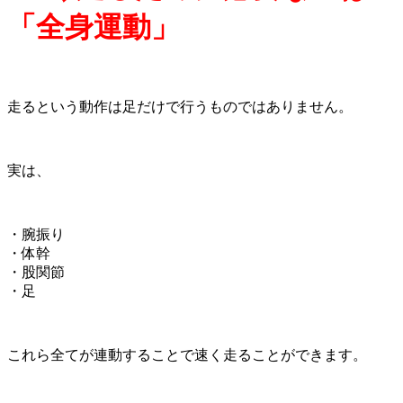
「全身運動」
走るという動作は足だけで行うものではありません。
実は、
・腕振り
・体幹
・股関節
・足
これら全てが連動することで速く走ることができます。