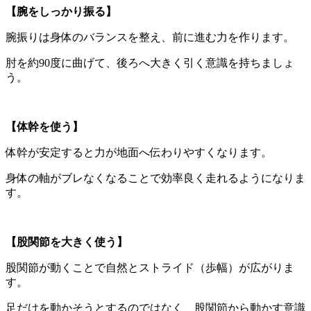
【腕をしっかり振る】
腕振りは身体のバランスを整え、前に進む力を作ります。
肘を約90度に曲げて、後ろへ大きく引く意識を持ちましょ
う。
【体幹を使う】
体幹が安定すると力が地面へ伝わりやすくなります。
身体の軸がブレなくなることで効率良く走れるようになりま
す。
【股関節を大きく使う】
股関節が動くことで自然とストライド（歩幅）が広がりま
す。
足だけを動かそうとするのではなく、股関節から動かす意識