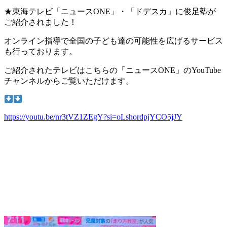
★東海テレビ「ニュースONE」・「ドデスカ」に俊足塾が
ご紹介されました！
オンライン指導で全国の子ども達の可能性を広げるサービス
も行っております。
ご紹介されたテレビはこちらの「ニュースONE」のYouTube
チャンネルからご覧いただけます。
https://youtu.be/nr3tVZ1ZEgY?si=oLshordpjYCO5jJY