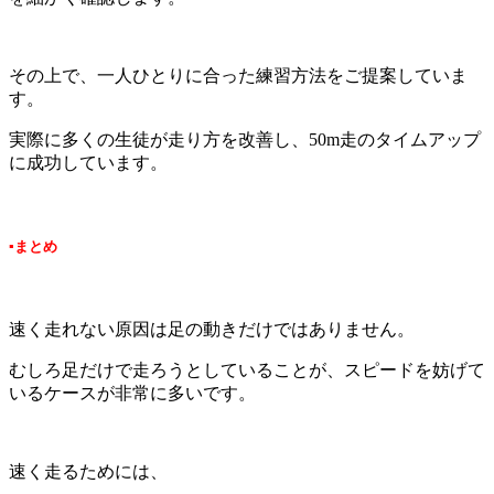
その上で、一人ひとりに合った練習方法をご提案していま
す。
実際に多くの生徒が走り方を改善し、50m走のタイムアップ
に成功しています。
▪まとめ
速く走れない原因は足の動きだけではありません。
むしろ足だけで走ろうとしていることが、スピードを妨げて
いるケースが非常に多いです。
速く走るためには、