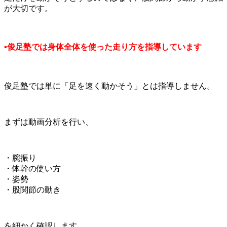
が大切です。
▪俊足塾では身体全体を使った走り方を指導しています
俊足塾では単に「足を速く動かそう」とは指導しません。
まずは動画分析を行い、
・腕振り
・体幹の使い方
・姿勢
・股関節の動き
を細かく確認します。