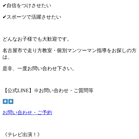
✔自信をつけさせたい
✔スポーツで活躍させたい
どんなお子様でも大歓迎です。
名古屋市で走り方教室・個別マンツーマン指導をお探しの方
は、
是非、一度お問い合わせ下さい。
【公式LINE】※お問い合わせ・ご質問等
お問い合わせ・ご予約
《テレビ出演！》