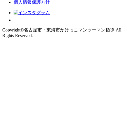
個人情報保護方針
Copyright©名古屋市・東海市かけっこマンツーマン指導 All
Rights Reserved.