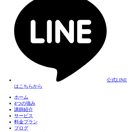
公式LINE
はこちらから
ホーム
4つの強み
講師紹介
サービス
料金プラン
ブログ