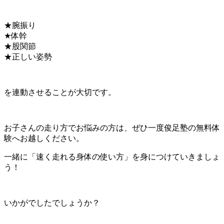
★腕振り
★体幹
★股関節
★正しい姿勢
を連動させることが大切です。
お子さんの走り方でお悩みの方は、ぜひ一度俊足塾の無料体
験へお越しください。
一緒に「速く走れる身体の使い方」を身につけていきましょ
う！
いかがでしたでしょうか？