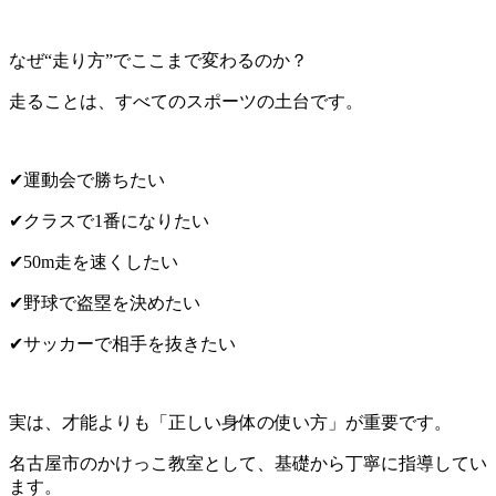
なぜ“走り方”でここまで変わるのか？
走ることは、すべてのスポーツの土台です。
✔運動会で勝ちたい
✔クラスで1番になりたい
✔50m走を速くしたい
✔野球で盗塁を決めたい
✔サッカーで相手を抜きたい
実は、才能よりも「正しい身体の使い方」が重要です。
名古屋市のかけっこ教室として、基礎から丁寧に指導してい
ます。