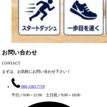
お問い合わせ
CONTACT
まずは、お気軽にお問い合わせ下さい！
080-1583-7719
平日／9:00～21:00 土日祝／8:00～18:00