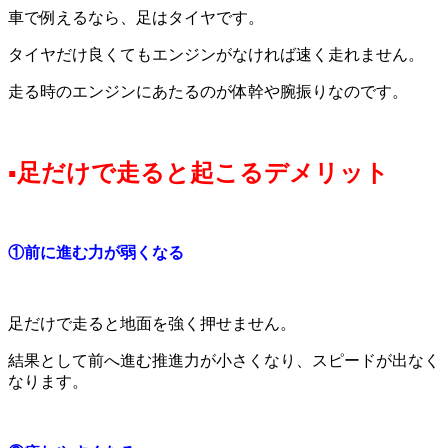
車で例えるなら、足はタイヤです。
タイヤだけ良くてもエンジンがなければ速く走れません。
走る時のエンジンにあたるのが体幹や腕振りなのです。
▪足だけで走ると起こるデメリット
①前に進む力が弱くなる
足だけで走ると地面を強く押せません。
結果として前へ進む推進力が小さくなり、スピードが出なく
なります。